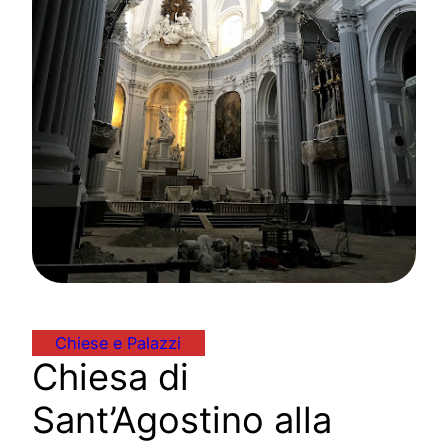
Chiese e Palazzi
Chiesa di
Sant’Agostino alla