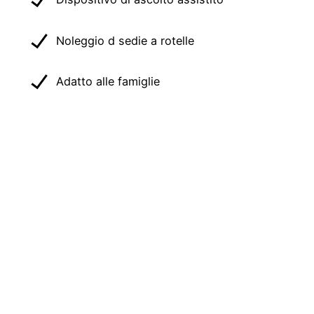
Noleggio d sedie a rotelle
Adatto alle famiglie