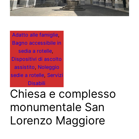
Adatto alle famiglie
, 
Bagno accessibile in
sedia a rotelle
, 
Dispositivi di ascolto
assistito
, 
Noleggio
sedie a rotelle
, 
Servizi
Disabili
Chiesa e complesso
monumentale San
Lorenzo Maggiore