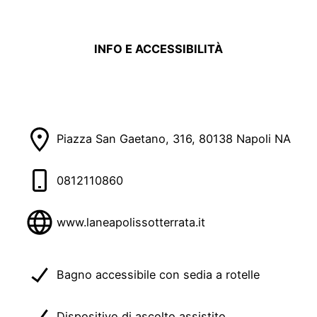
INFO E ACCESSIBILITÀ
Piazza San Gaetano, 316, 80138 Napoli NA
0812110860
www.laneapolissotterrata.it
Bagno accessibile con sedia a rotelle
Dispositivo di ascolto assistito