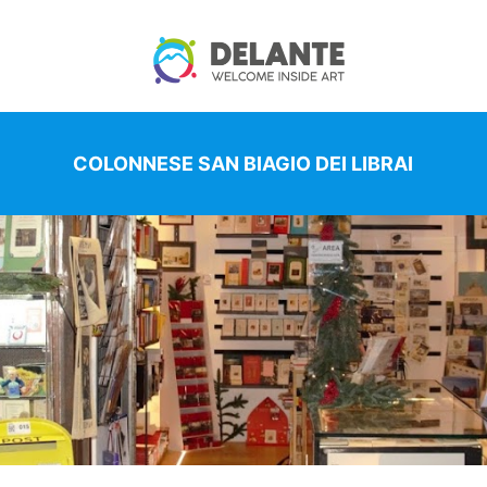
COLONNESE SAN BIAGIO DEI LIBRAI