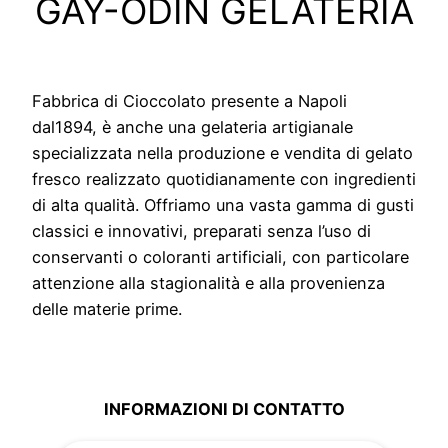
GAY-ODIN GELATERIA
Fabbrica di Cioccolato presente a Napoli
dal1894, è anche una gelateria artigianale
specializzata nella produzione e vendita di gelato
fresco realizzato quotidianamente con ingredienti
di alta qualità. Offriamo una vasta gamma di gusti
classici e innovativi, preparati senza l’uso di
conservanti o coloranti artificiali, con particolare
attenzione alla stagionalità e alla provenienza
delle materie prime.
INFORMAZIONI DI CONTATTO