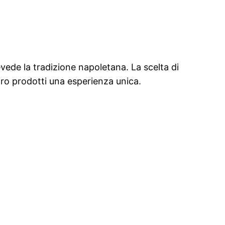
evede la tradizione napoletana. La scelta di
loro prodotti una esperienza unica.