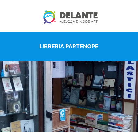
LIBRERIA PARTENOPE