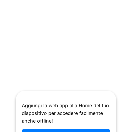
Aggiungi la web app alla Home del tuo
dispositivo per accedere facilmente
anche offline!