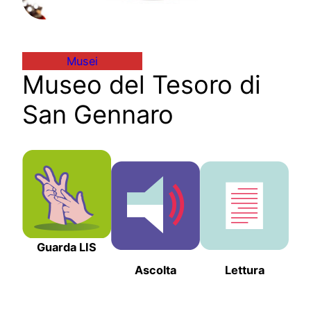
Musei
Museo del Tesoro di
San Gennaro
Guarda LIS
Ascolta
Lettura