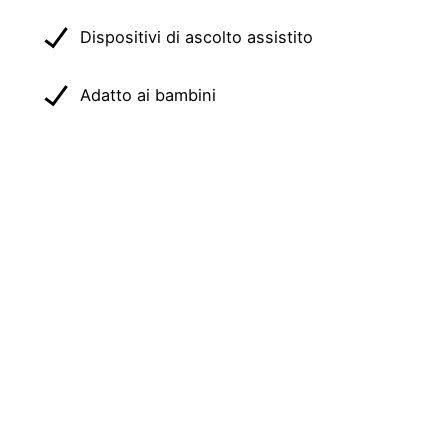
Dispositivi di ascolto assistito
Adatto ai bambini