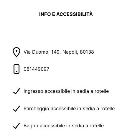
INFO E ACCESSIBILITÀ
Via Duomo, 149, Napoli, 80138
081449097
Ingresso accessibile in sedia a rotelle
Parcheggio accessibile in sedia a rotelle
Bagno accessibile in sedia a rotelle