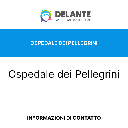
OSPEDALE DEI PELLEGRINI
Ospedale dei Pellegrini
INFORMAZIONI DI CONTATTO