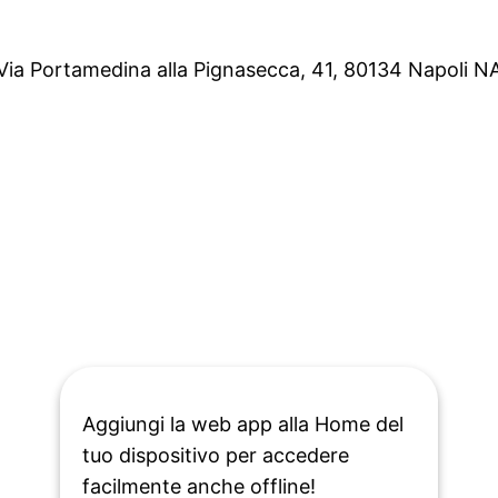
Via Portamedina alla Pignasecca, 41, 80134 Napoli N
Aggiungi la web app alla Home del
tuo dispositivo per accedere
facilmente anche offline!