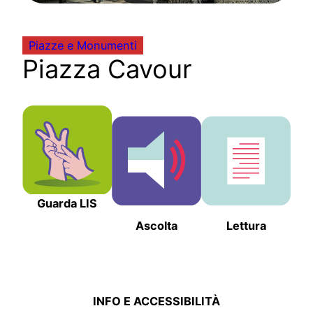
Piazze e Monumenti
Piazza Cavour
Guarda LIS
Ascolta
Lettura
INFO E ACCESSIBILITÀ