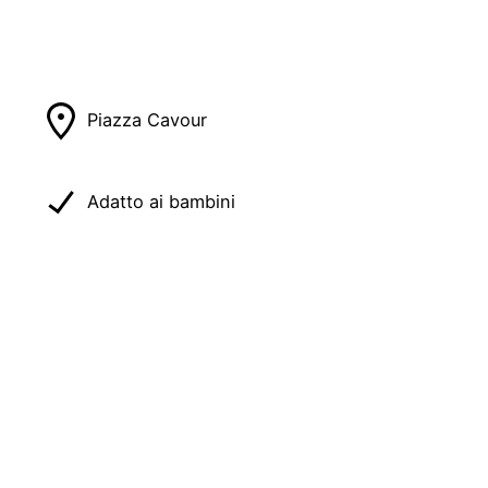
Piazza Cavour
Adatto ai bambini