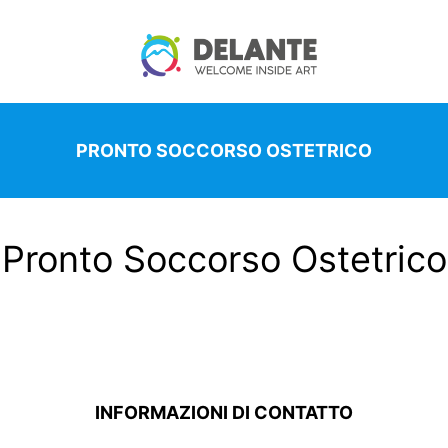
PRONTO SOCCORSO OSTETRICO
Pronto Soccorso Ostetrico
INFORMAZIONI DI CONTATTO