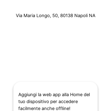
Via Maria Longo, 50, 80138 Napoli NA
Aggiungi la web app alla Home del
tuo dispositivo per accedere
facilmente anche offline!