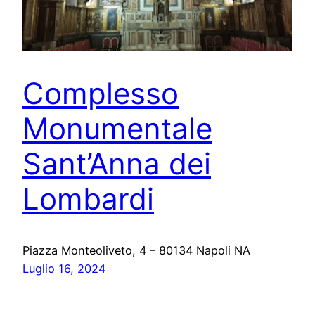
Complesso
Monumentale
Sant’Anna dei
Lombardi
Piazza Monteoliveto, 4 – 80134 Napoli NA
Luglio 16, 2024