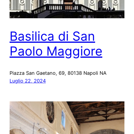
Basilica di San
Paolo Maggiore
Piazza San Gaetano, 69, 80138 Napoli NA
Luglio 22, 2024