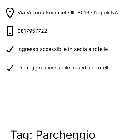
Via Vittorio Emanuele III, 80133 Napoli NA
0817957722
Ingresso accessibile in sedia a rotelle
Prcheggio accessibile in sedia a rotelle
Tag:
Parcheggio