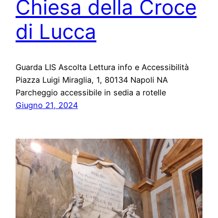
Chiesa della Croce
di Lucca
Guarda LIS Ascolta Lettura info e Accessibilità
Piazza Luigi Miraglia, 1, 80134 Napoli NA
Parcheggio accessibile in sedia a rotelle
Giugno 21, 2024