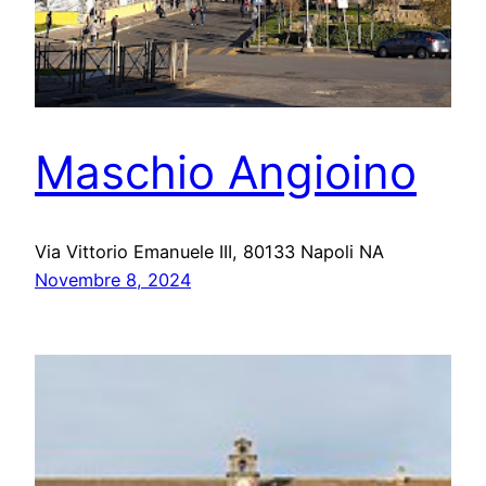
Maschio Angioino
Via Vittorio Emanuele III, 80133 Napoli NA
Novembre 8, 2024