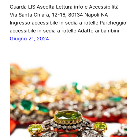
Guarda LIS Ascolta Lettura info e Accessibilità
Via Santa Chiara, 12-16, 80134 Napoli NA
Ingresso accessibile in sedia a rotelle Parcheggio
accessibile in sedia a rotelle Adatto ai bambini
Giugno 21, 2024