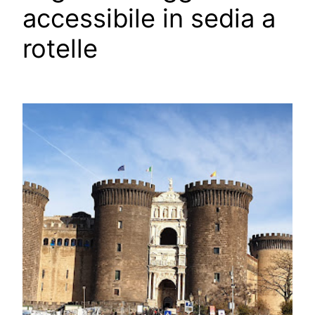
accessibile in sedia a
rotelle