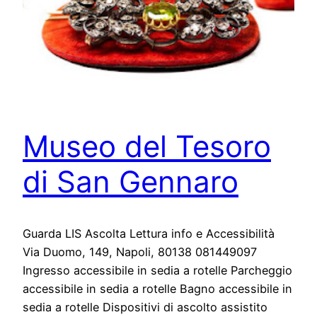
Museo del Tesoro
di San Gennaro
Guarda LIS Ascolta Lettura info e Accessibilità
Via Duomo, 149, Napoli, 80138 081449097
Ingresso accessibile in sedia a rotelle Parcheggio
accessibile in sedia a rotelle Bagno accessibile in
sedia a rotelle Dispositivi di ascolto assistito