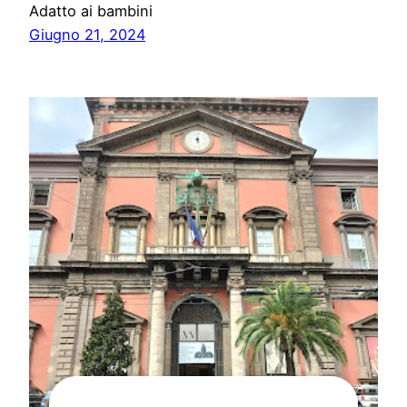
Adatto ai bambini
Giugno 21, 2024