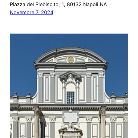
Piazza del Plebiscito, 1, 80132 Napoli NA
Novembre 7, 2024