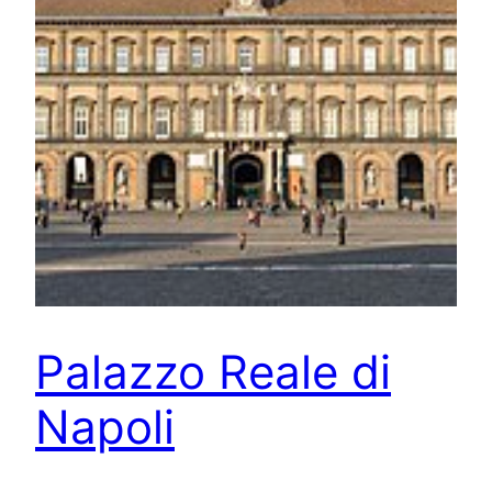
Palazzo Reale di
Napoli