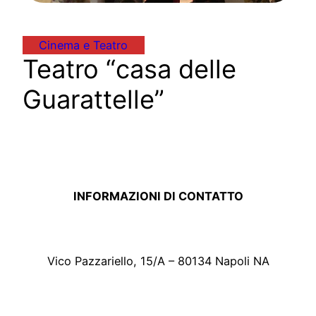
Cinema e Teatro
Teatro “casa delle
Guarattelle”
INFORMAZIONI DI CONTATTO
Vico Pazzariello, 15/A – 80134 Napoli NA