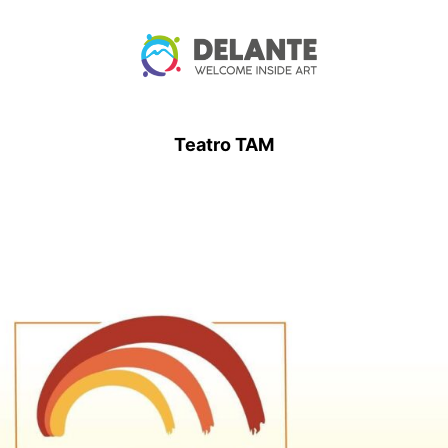
Teatro TAM