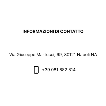
INFORMAZIONI DI CONTATTO
Via Giuseppe Martucci, 69, 80121 Napoli NA
+39 081 682 814