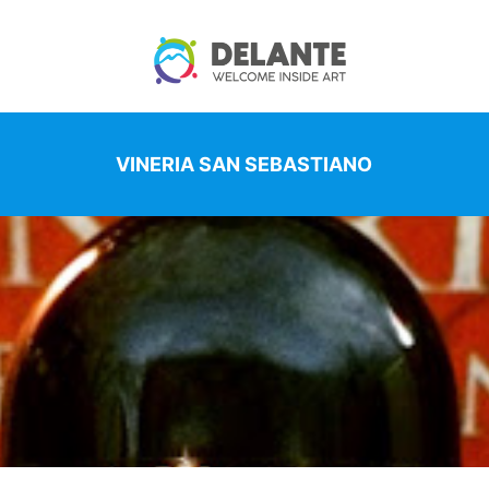
VINERIA SAN SEBASTIANO