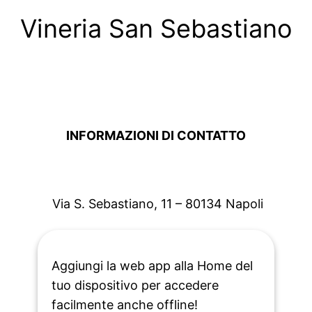
Vineria San Sebastiano
INFORMAZIONI DI CONTATTO
Via S. Sebastiano, 11 – 80134 Napoli
Aggiungi la web app alla Home del
tuo dispositivo per accedere
facilmente anche offline!